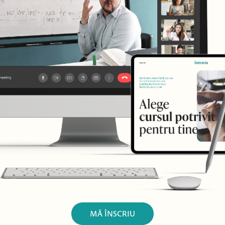
MĂ ÎNSCRIU