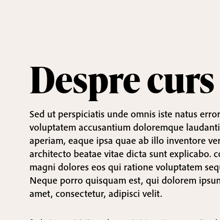
Despre curs
Sed ut perspiciatis unde omnis iste natus error
voluptatem accusantium doloremque laudant
aperiam, eaque ipsa quae ab illo inventore veri
architecto beatae vitae dicta sunt explicabo.
magni dolores eos qui ratione voluptatem seq
Neque porro quisquam est, qui dolorem ipsum
amet, consectetur, adipisci velit.