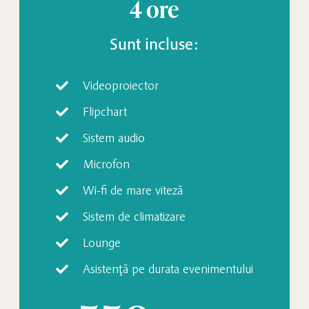
4 ore
Sunt incluse:
Videoproiector
Flipchart
Sistem audio
Microfon
Wi-fi de mare viteză
Sistem de climatizare
Lounge
Asistenţă pe durata evenimentului