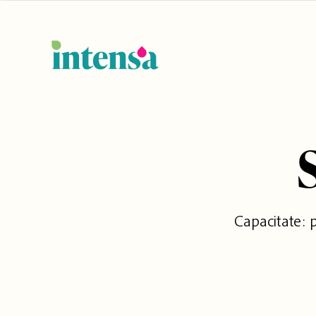
Capacitate: 