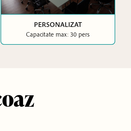
PERSONALIZAT
Capacitate max: 30 pers
coaz