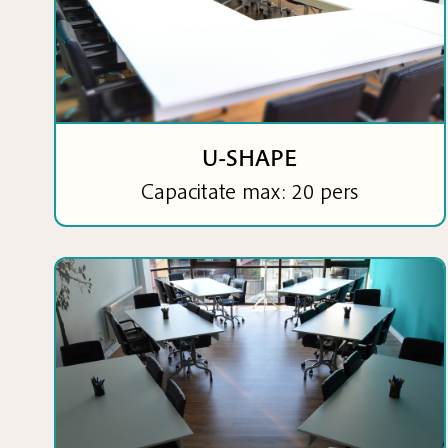
U-SHAPE
Capacitate max: 20 pers