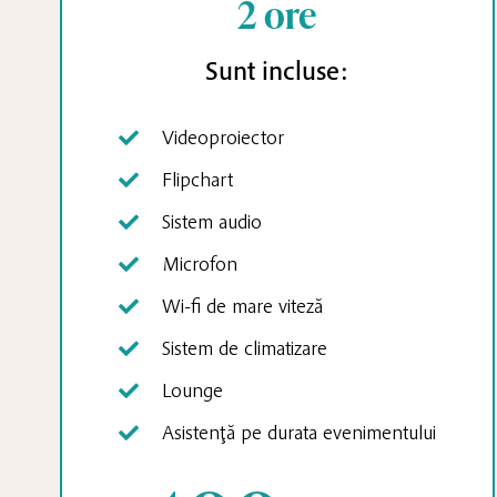
2 ore
Sunt incluse:
Videoproiector
Flipchart
Sistem audio
Microfon
Wi-fi de mare viteză
Sistem de climatizare
Lounge
Asistenţă pe durata evenimentului