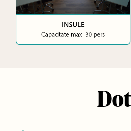
INSULE
Capacitate max: 30 pers
Dot