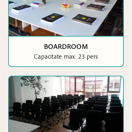
BOARDROOM
Capacitate max: 23 pers