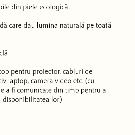
ile din piele ecologică
dă care dau lumina naturală pe toată
clă
top pentru proiector, cabluri de
tiv laptop, camera video etc. (cu
e a fi comunicate din timp pentru a
 disponibilitatea lor)