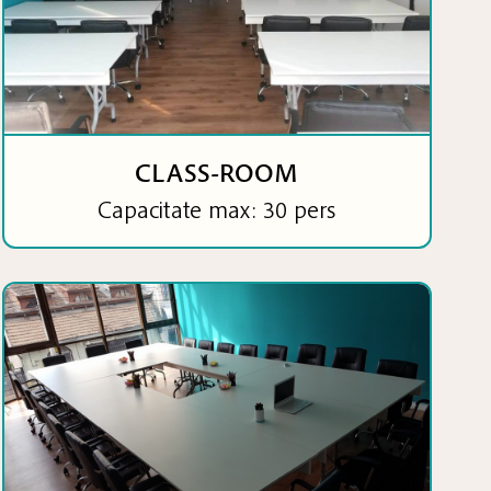
CLASS-ROOM
Capacitate max: 30 pers