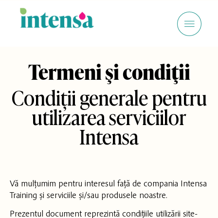
Termeni şi condiţii
Condiții generale pentru
utilizarea serviciilor
Intensa
Vă mulțumim pentru interesul față de compania Intensa
Training și serviciile și/sau produsele noastre.
Prezentul document reprezintă condițiile utilizării site-