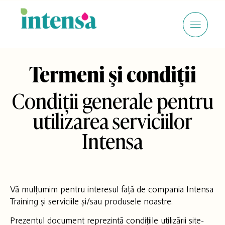
Termeni şi condiţii
Condiții generale pentru
utilizarea serviciilor
Intensa
Vă mulțumim pentru interesul față de compania Intensa
Training și serviciile și/sau produsele noastre.
Prezentul document reprezintă condițiile utilizării site-